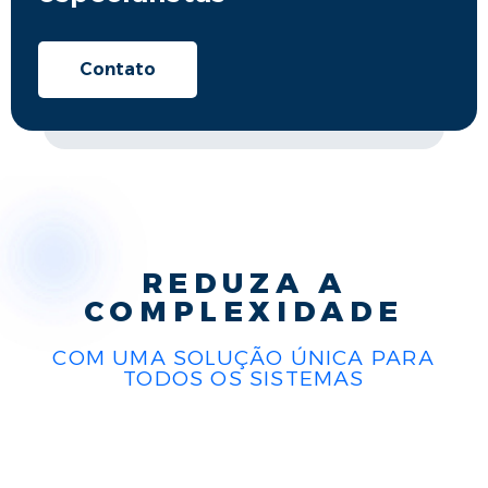
Contato
REDUZA A
COMPLEXIDADE
COM UMA SOLUÇÃO ÚNICA PARA
TODOS OS SISTEMAS​