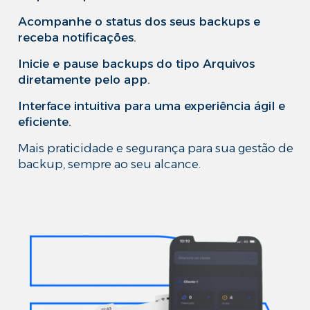
Acompanhe o status dos seus backups e
receba notificações.
Inicie e pause backups do tipo Arquivos
diretamente pelo app.
Interface intuitiva para uma experiência ágil e
eficiente.
Mais praticidade e segurança para sua gestão de
backup, sempre ao seu alcance.