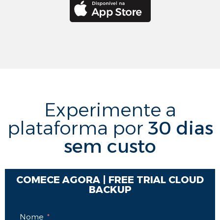
Experimente a
plataforma por
30 dias
sem custo
COMECE AGORA | FREE TRIAL CLOUD
BACKUP
Nome