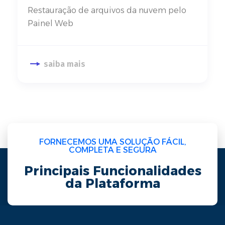
Restauração de arquivos da nuvem pelo
Painel Web
saiba mais
FORNECEMOS UMA SOLUÇÃO FÁCIL,
COMPLETA E SEGURA
Principais Funcionalidades
da Plataforma