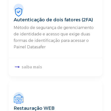
Autenticação de dois fatores (2FA)
Método de segurança de gerenciamento
de identidade e acesso que exige duas
formas de identificação para acessar o
Painel Datasafer​
saiba mais
Restauração WEB