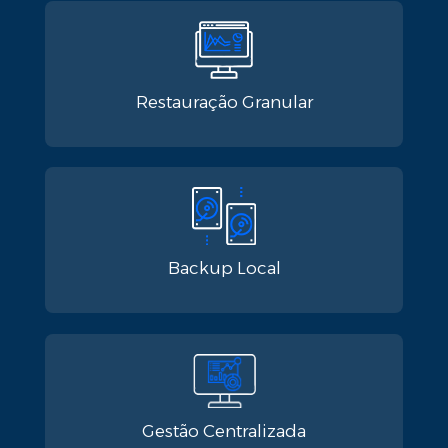
Restauração Granular​
Backup Local​
Gestão Centralizada​