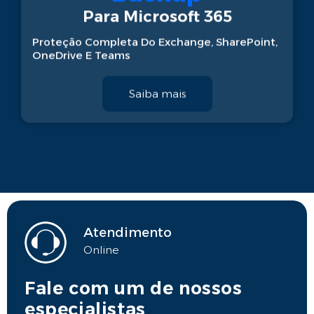
Para Microsoft 365
Proteção Completa Do Exchange, SharePoint,
OneDrive E Teams
Saiba mais
Atendimento
Online
Fale com um de nossos
especialistas