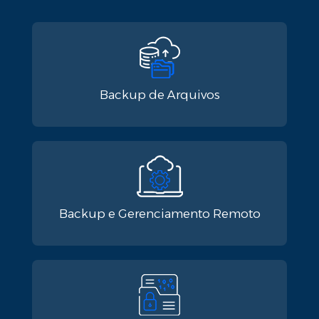
Backup de Arquivos​
Backup e Gerenciamento Remoto