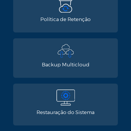
Política de Retenção​
Backup Multicloud
Restauração do Sistema​