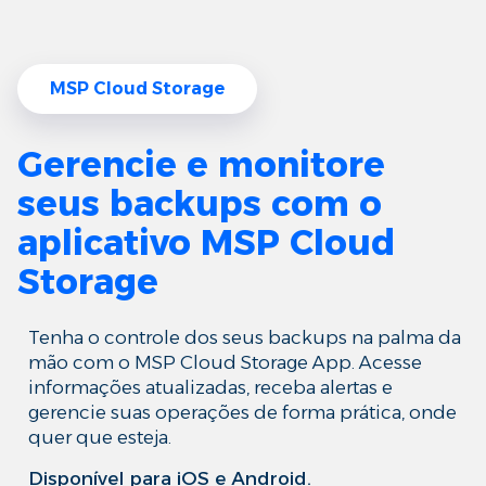
MSP Cloud Storage
Gerencie e monitore
seus backups com o
aplicativo MSP Cloud
Storage
Tenha o controle dos seus backups na palma da
mão com o MSP Cloud Storage App. Acesse
informações atualizadas, receba alertas e
gerencie suas operações de forma prática, onde
quer que esteja.
Disponível para iOS e Android.