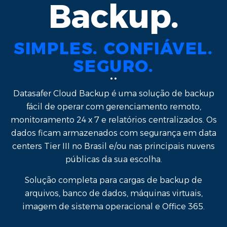
Backup.
SIMPLES. CONFIÁVEL.
SEGURO.
Datasafer Cloud Backup é uma solução de backup
fácil de operar com gerenciamento remoto,
monitoramento 24 x 7 e relatórios centralizados. Os
dados ficam armazenados com segurança em data
centers Tier III no Brasil e/ou nas principais nuvens
públicas da sua escolha.​
Solução completa para cargas de backup de
arquivos, banco de dados, máquinas virtuais,
imagem de sistema operacional e Office 365.