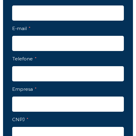
E-mail
Telefone
Empresa
CNPJ