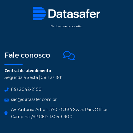
Dados com propósito.
Fale conosco
Central de atendimento
Segunda à Sexta | 08h às 18h
(19) 2042-2150
sac@datasafer.com.br
Av. Antônio Artioli, 570 - CJ 34 Swiss Park Office
Campinas/SP CEP: 13049-900