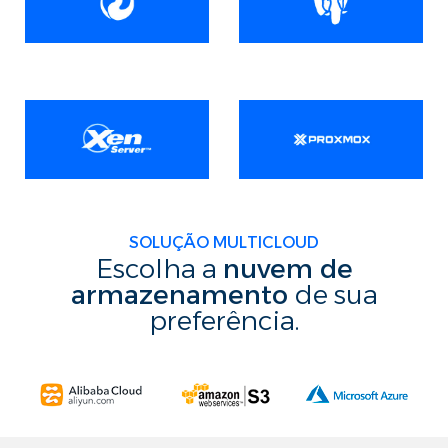
SOLUÇÃO MULTICLOUD
Escolha a
nuvem de
armazenamento
de sua
preferência.