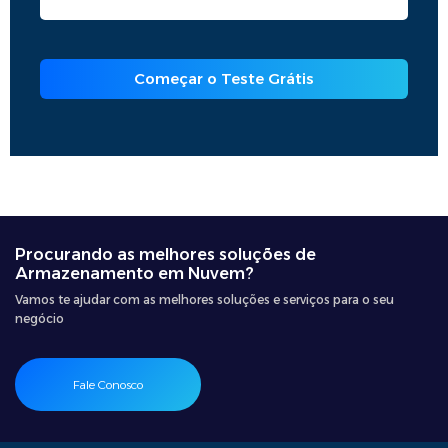
Começar o Teste Grátis
Procurando as melhores soluções de
Armazenamento em Nuvem?
Vamos te ajudar com as melhores soluções e serviços para o seu
negócio
Fale Conosco