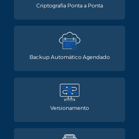
Criptografia Ponta a Ponta​
Backup Automático Agendado​
Versionamento​