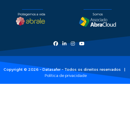
Protegemos a vida
Somos
Copyright © 2026 – Datasafer – Todos os direitos reservados |
Política de privacidade