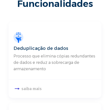
Funcionalidades​
Deduplicação de dados​
Processo que elimina cópias redundantes
de dados e reduz a sobrecarga de
armazenamento​
saiba mais