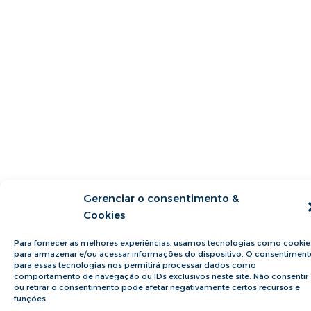
Gerenciar o consentimento &
Cookies
Para fornecer as melhores experiências, usamos tecnologias como cookie
para armazenar e/ou acessar informações do dispositivo. O consentiment
para essas tecnologias nos permitirá processar dados como
comportamento de navegação ou IDs exclusivos neste site. Não consentir
ou retirar o consentimento pode afetar negativamente certos recursos e
funções.